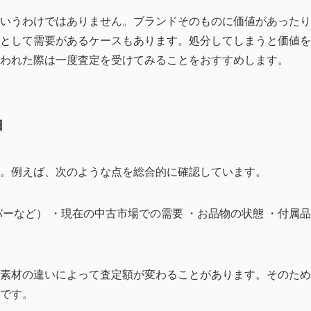
いうわけではありません。ブランドそのものに価値があったり
として需要があるケースもあります。処分してしまうと価値を
われた際は一度査定を受けてみることをおすすめします。
由
。例えば、次のような点を総合的に確認しています。
ーなど） ・現在の中古市場での需要 ・お品物の状態 ・付属
素材の違いによって査定額が変わることがあります。そのため
です。