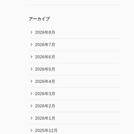
アーカイブ
2026年8月
2026年7月
2026年6月
2026年5月
2026年4月
2026年3月
2026年2月
2026年1月
2025年12月