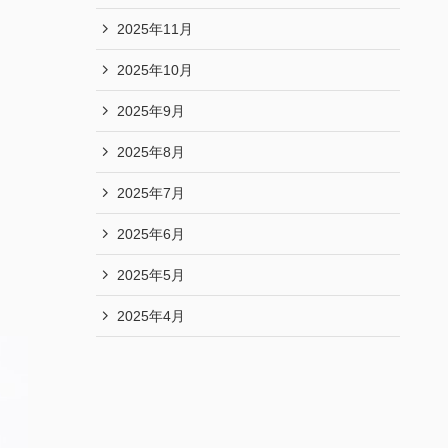
2025年11月
2025年10月
2025年9月
2025年8月
2025年7月
2025年6月
2025年5月
2025年4月