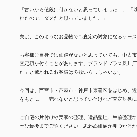
「古いから値段は付かないと思っていました。」 「
れたので、ダメだと思っていました。」
実は、このようなお品物でも査定の対象になるケース
お客様ご自身では価値がないと思っていても、中古市
査定額が付くことがあります。ブランドプラス夙川店
た」と驚かれるお客様は多数いらっしゃいます。
今回は、西宮市・芦屋市・神戸市東灘区をはじめ、近
をもとに、「売れないと思っていたけれど査定対象に
ご自宅の片付けや実家の整理、遺品整理、生前整理な
ぜひ最後までご覧ください。思わぬ価値が見つかるか