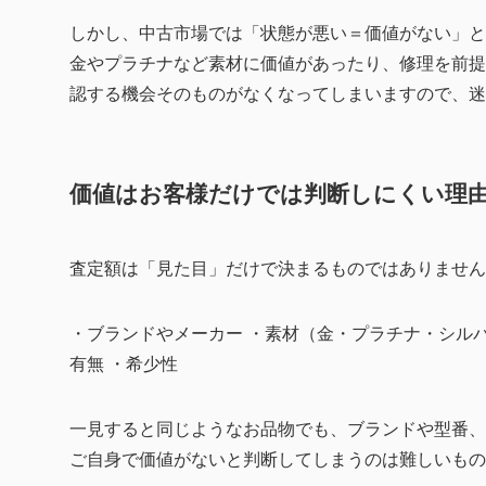
しかし、中古市場では「状態が悪い＝価値がない」と
金やプラチナなど素材に価値があったり、修理を前提
認する機会そのものがなくなってしまいますので、迷
価値はお客様だけでは判断しにくい理
査定額は「見た目」だけで決まるものではありません
・ブランドやメーカー ・素材（金・プラチナ・シルバ
有無 ・希少性
一見すると同じようなお品物でも、ブランドや型番、
ご自身で価値がないと判断してしまうのは難しいもの