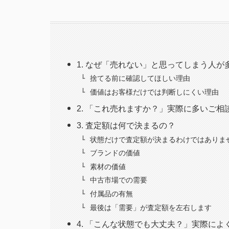
1. なぜ「売れない」と思ってしまう人が
捨てる前に確認してほしい理由
価値はお客様だけでは判断しにくい理由
2. 「これ売れますか？」実際に多いご相談
3. 査定額は何で決まるの？
状態だけで査定額が決まるわけではありま
ブランドの価値
素材の価値
中古市場での需要
付属品の有無
最後は「需要」が査定額を左右します
4. 「こんな状態でも大丈夫？」実際によ