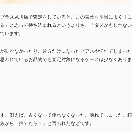
プラス夙川店で査定をしていると、この言葉を本当によく耳に
る」と思って持ち込まれるというよりも、「ダメかもしれない
ています。
が動かなかったり、片方だけになったピアスや切れてしまった
思われているお品物でも査定対象になるケースは少なくありま
す。例えば、古くなって使わなくなった、壊れてしまった、箱
族から「捨てたら？」と言われたなどです。