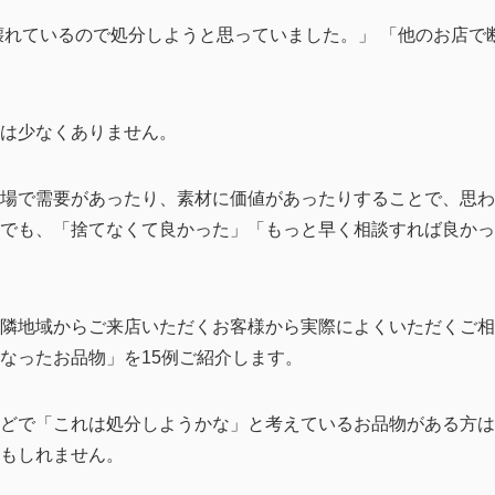
壊れているので処分しようと思っていました。」 「他のお店で
は少なくありません。
場で需要があったり、素材に価値があったりすることで、思わ
でも、「捨てなくて良かった」「もっと早く相談すれば良かっ
隣地域からご来店いただくお客様から実際によくいただくご相
なったお品物」を15例ご紹介します。
どで「これは処分しようかな」と考えているお品物がある方は
もしれません。