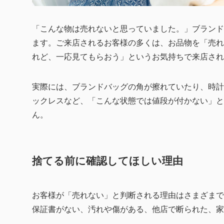
「こんな物は売れないと思っていました。」ブランド
ます。ご来店されるお客様の多くは、お品物を「売れ
れど、一応見てもらおう」というお気持ちで来店され
実際には、ブランドバッグの角が擦れていたり、時計
ックレスなど、「こんな状態では値段が付かない」と
ん。
捨てる前に確認してほしい理由
お客様が「売れない」と判断される理由はさまざまで
保証書がない、汚れや傷がある、他店で断られた、家