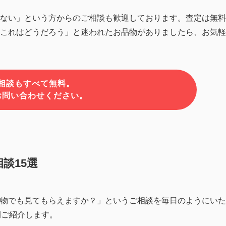
ない」という方からのご相談も歓迎しております。査定は無料
これはどうだろう」と迷われたお品物がありましたら、お気軽
相談もすべて無料。
お問い合わせください。
談15選
物でも見てもらえますか？」というご相談を毎日のようにいた
例ご紹介します。