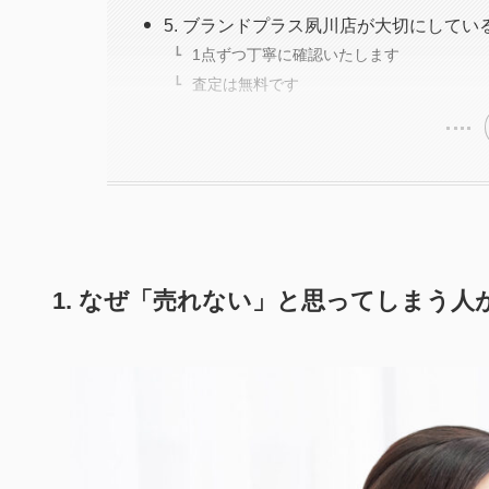
5. ブランドプラス夙川店が大切にしてい
1点ずつ丁寧に確認いたします
査定は無料です
1. なぜ「売れない」と思ってしまう人