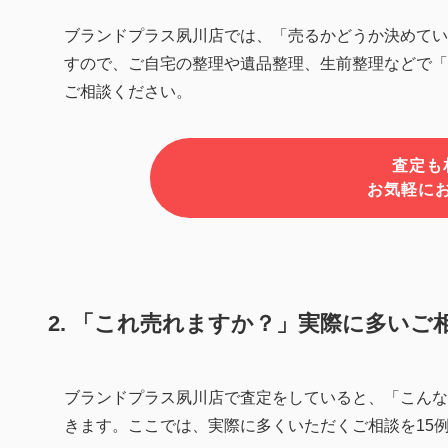
ブランドプラス夙川店では、「売るかどうか決めてい
すので、ご自宅の整理や遺品整理、生前整理などで「
ご相談ください。
査定も
お気軽に
2. 「これ売れますか？」実際に多いご相
ブランドプラス夙川店で査定をしていると、「こんな
きます。ここでは、実際に多くいただくご相談を15