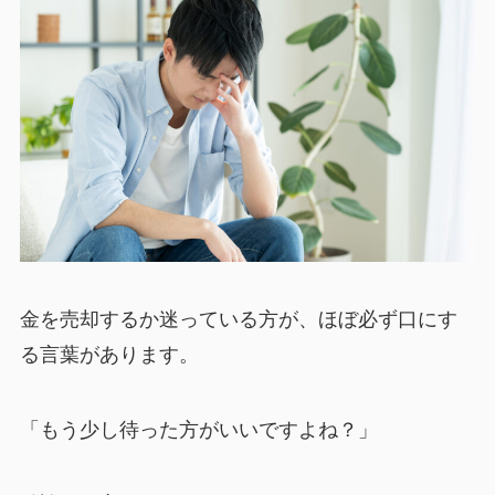
金を売却するか迷っている方が、ほぼ必ず口にす
る言葉があります。
「もう少し待った方がいいですよね？」