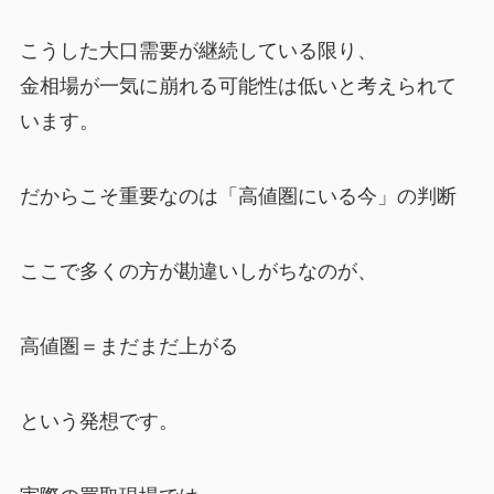
こうした大口需要が継続している限り、
金相場が一気に崩れる可能性は低いと考えられて
います。
だからこそ重要なのは「高値圏にいる今」の判断
ここで多くの方が勘違いしがちなのが、
高値圏＝まだまだ上がる
という発想です。