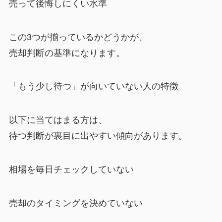
売って後悔しにくい水準
この3つが揃っているかどうかが、
売却判断の基準になります。
「もう少し待つ」が向いていない人の特徴
以下に当てはまる方は、
待つ判断が裏目に出やすい傾向があります。
相場を毎日チェックしていない
売却のタイミングを決めていない