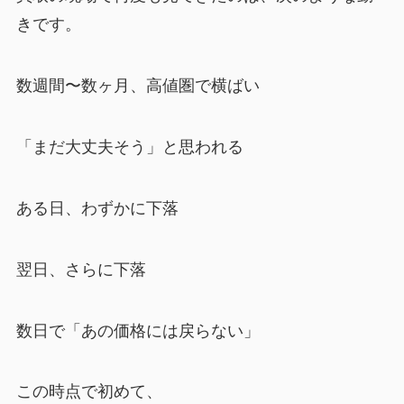
きです。
数週間〜数ヶ月、高値圏で横ばい
「まだ大丈夫そう」と思われる
ある日、わずかに下落
翌日、さらに下落
数日で「あの価格には戻らない」
この時点で初めて、