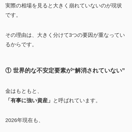
実際の相場を見ると大きく崩れていないのが現状
です。
その理由は、大きく分けて3つの要因が重なってい
るからです。
① 世界的な不安定要素が“解消されていない”
金はもともと、
「有事に強い資産」
と呼ばれています。
2026年現在も、