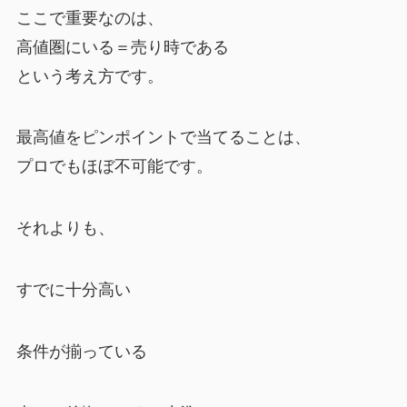
ここで重要なのは、
高値圏にいる＝売り時である
という考え方です。
最高値をピンポイントで当てることは、
プロでもほぼ不可能です。
それよりも、
すでに十分高い
条件が揃っている