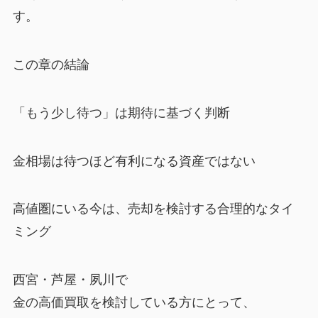
す。
この章の結論
「もう少し待つ」は期待に基づく判断
金相場は待つほど有利になる資産ではない
高値圏にいる今は、売却を検討する合理的なタイ
ミング
西宮・芦屋・夙川で
金の高価買取を検討している方にとって、