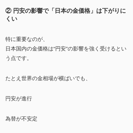
② 円安の影響で「日本の金価格」は下がりに
くい
特に重要なのが、
日本国内の金価格は“円安”の影響を強く受けるとい
う点です。
たとえ世界の金相場が横ばいでも、
円安が進行
為替が不安定