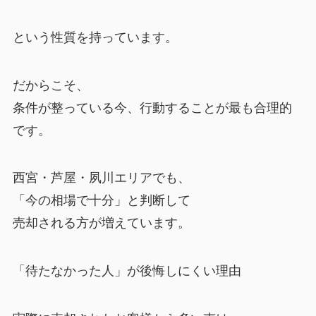
という性質を持っています。
だからこそ、
条件が整っている今、行動することが最も合理的
です。
西宮・芦屋・夙川エリアでも、
「今の相場で十分」と判断して
売却される方が増えています。
「待たなかった人」が後悔しにくい理由