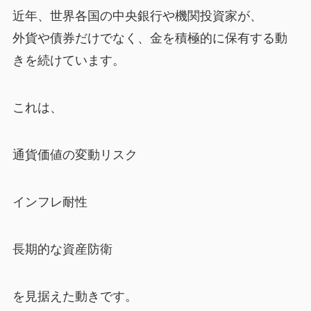
近年、世界各国の中央銀行や機関投資家が、
外貨や債券だけでなく、金を積極的に保有する動
きを続けています。
これは、
通貨価値の変動リスク
インフレ耐性
長期的な資産防衛
を見据えた動きです。