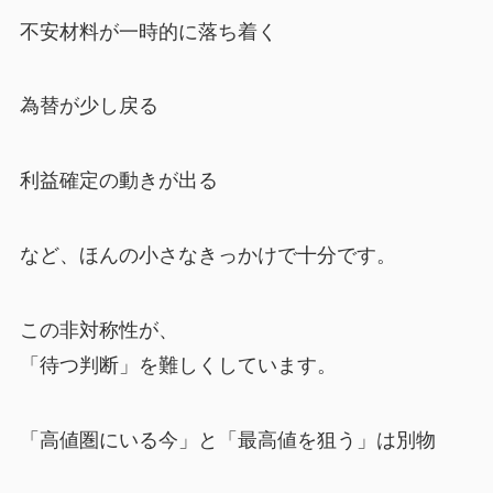
不安材料が一時的に落ち着く
為替が少し戻る
利益確定の動きが出る
など、ほんの小さなきっかけで十分です。
この非対称性が、
「待つ判断」を難しくしています。
「高値圏にいる今」と「最高値を狙う」は別物