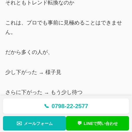
それともトレンド転換なのか
これは、プロでも事前に見極めることはできませ
ん。
だから多くの人が、
少し下がった → 様子見
さらに下がった → もう少し待つ
0798-22-2577
📞
気づいたら大きく下落
✉️
💬
メールフォーム
LINEで問い合わせ