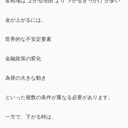
金相場は“上がる理由”より“下がるきっかけ”が多い
金が上がるには、
世界的な不安定要素
金融政策の変化
為替の大きな動き
といった複数の条件が重なる必要があります。
一方で、下がる時は、