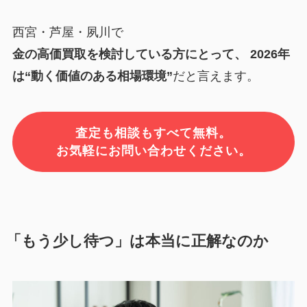
西宮・芦屋・夙川で
金の高価買取を検討している方にとって、 2026年
は“動く価値のある相場環境”
だと言えます。
査定も相談もすべて無料。
お気軽にお問い合わせください。
「もう少し待つ」は本当に正解なのか