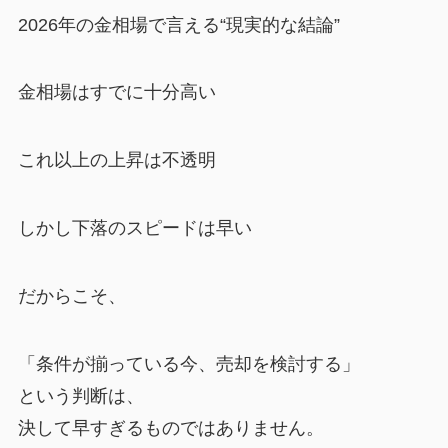
2026年の金相場で言える“現実的な結論”
金相場はすでに十分高い
これ以上の上昇は不透明
しかし下落のスピードは早い
だからこそ、
「条件が揃っている今、売却を検討する」
という判断は、
決して早すぎるものではありません。