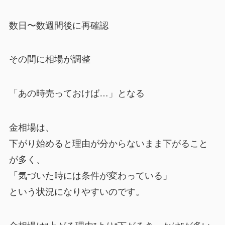
数日〜数週間後に再確認
その間に相場が調整
「あの時売っておけば…」となる
金相場は、
下がり始めると理由が分からないまま下がること
が多く、
「気づいた時には条件が変わっている」
という状況になりやすいのです。