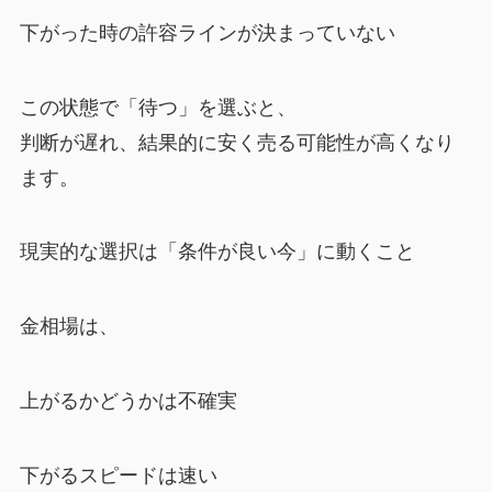
下がった時の許容ラインが決まっていない
この状態で「待つ」を選ぶと、
判断が遅れ、結果的に安く売る可能性が高くなり
ます。
現実的な選択は「条件が良い今」に動くこと
金相場は、
上がるかどうかは不確実
下がるスピードは速い