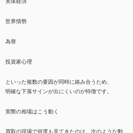
実体経済
世界情勢
為替
投資家心理
といった複数の要因が同時に絡み合うため、
明確な下落サインが出にくいのが特徴です。
実際の相場はこう動く
買取の現場で何度も見てきたのは、次のような動