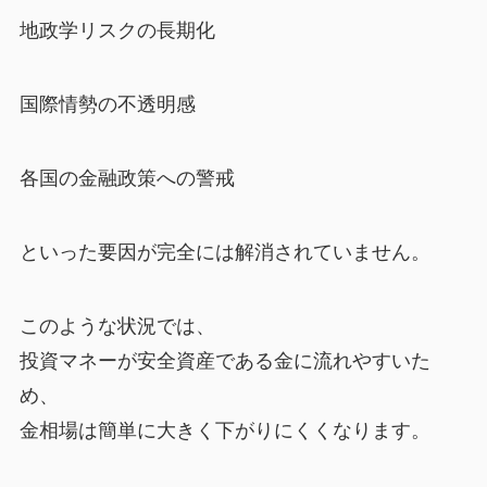
地政学リスクの長期化
国際情勢の不透明感
各国の金融政策への警戒
といった要因が完全には解消されていません。
このような状況では、
投資マネーが安全資産である金に流れやすいた
め、
金相場は簡単に大きく下がりにくくなります。