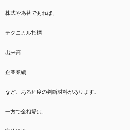
株式や為替であれば、
テクニカル指標
出来高
企業業績
など、ある程度の判断材料があります。
一方で金相場は、