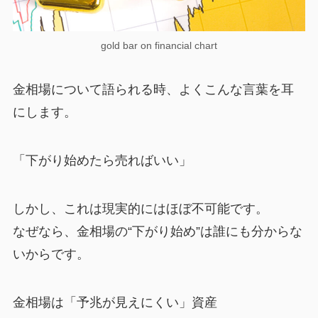
gold bar on financial chart
金相場について語られる時、よくこんな言葉を耳
にします。
「下がり始めたら売ればいい」
しかし、これは現実的にはほぼ不可能です。
なぜなら、金相場の“下がり始め”は誰にも分からな
いからです。
金相場は「予兆が見えにくい」資産