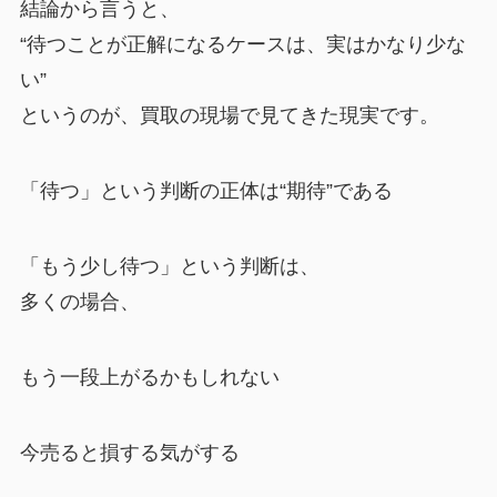
結論から言うと、
“待つことが正解になるケースは、実はかなり少な
い”
というのが、買取の現場で見てきた現実です。
「待つ」という判断の正体は“期待”である
「もう少し待つ」という判断は、
多くの場合、
もう一段上がるかもしれない
今売ると損する気がする