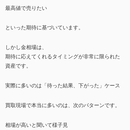
最高値で売りたい
といった期待に基づいています。
しかし金相場は、
期待に応えてくれるタイミングが非常に限られた
資産です。
実際に多いのは「待った結果、下がった」ケース
買取現場で本当に多いのは、次のパターンです。
相場が高いと聞いて様子見