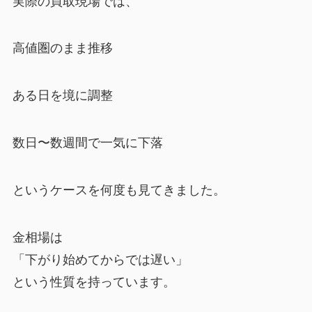
実際の買取現場では、
高値圏のまま推移
ある日を境に調整
数日〜数週間で一気に下落
というケースを何度も見てきました。
金相場は
「下がり始めてからでは遅い」
という性質を持っています。