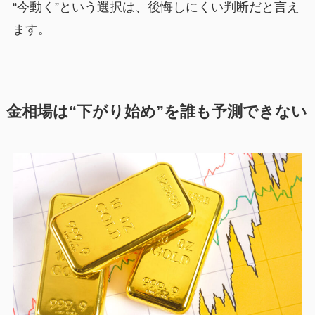
“今動く”という選択は、後悔しにくい判断だと言え
ます。
金相場は“下がり始め”を誰も予測できない