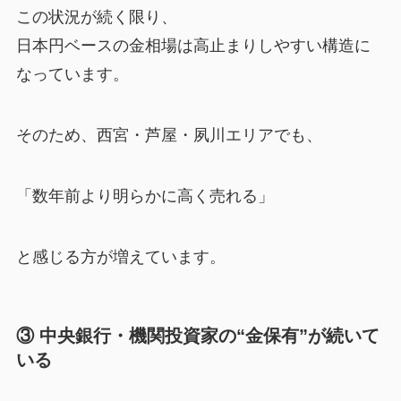
この状況が続く限り、
日本円ベースの金相場は高止まりしやすい構造に
なっています。
そのため、西宮・芦屋・夙川エリアでも、
「数年前より明らかに高く売れる」
と感じる方が増えています。
③ 中央銀行・機関投資家の“金保有”が続いて
いる