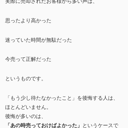
実際に売却されたお客様から多い声は、
思ったより高かった
迷っていた時間が無駄だった
今売って正解だった
というものです。
「もう少し待たなかったこと」を後悔する人は、
ほとんどいません。
後悔が多いのは、
「あの時売っておけばよかった」
というケースで