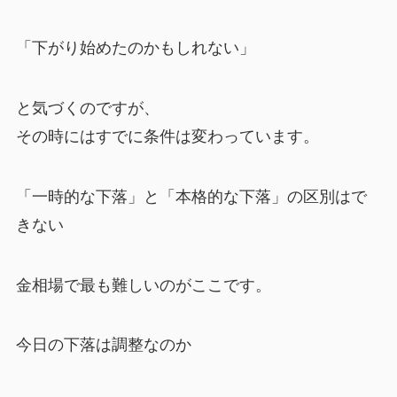
「下がり始めたのかもしれない」
と気づくのですが、
その時にはすでに条件は変わっています。
「一時的な下落」と「本格的な下落」の区別はで
きない
金相場で最も難しいのがここです。
今日の下落は調整なのか