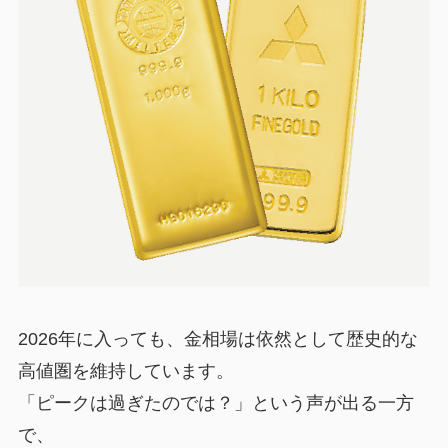
2026年に入っても、金相場は依然として歴史的な
高値圏を維持しています。
「ピークは過ぎたのでは？」という声が出る一方
で、