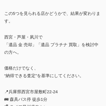
この5つを見られる店かどうかで、結果が変わりま
す。
西宮・芦屋・夙川で
「遺品 金 売却」「遺品 プラチナ 買取」を検討中
の方へ。
価格だけでなく、
“納得できる査定”を基準にしてください。
📍兵庫県西宮市屋敷町22-24
🚌 森具バス停 徒歩1分