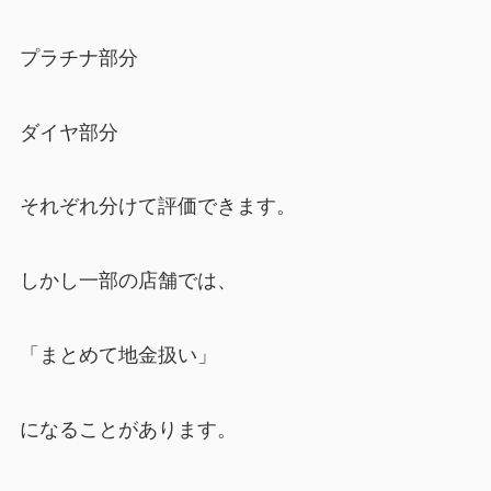
プラチナ部分
ダイヤ部分
それぞれ分けて評価できます。
しかし一部の店舗では、
「まとめて地金扱い」
になることがあります。