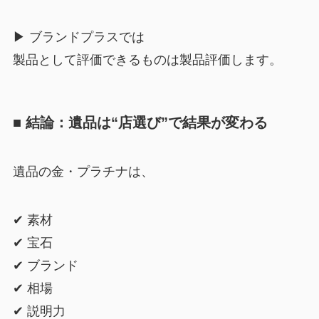
▶︎ ブランドプラスでは
製品として評価できるものは製品評価します。
■ 結論：遺品は“店選び”で結果が変わる
遺品の金・プラチナは、
✔ 素材
✔ 宝石
✔ ブランド
✔ 相場
✔ 説明力