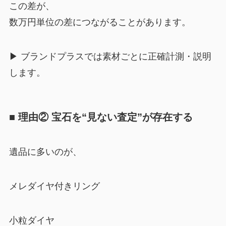
この差が、
数万円単位の差につながることがあります。
▶︎ ブランドプラスでは素材ごとに正確計測・説明
します。
■ 理由② 宝石を“見ない査定”が存在する
遺品に多いのが、
メレダイヤ付きリング
小粒ダイヤ