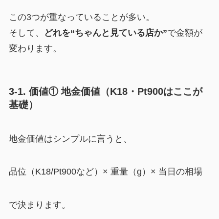
この3つが重なっていることが多い。
そして、
どれを“ちゃんと見ている店か”
で金額が
変わります。
3-1. 価値① 地金価値（K18・Pt900はここが
基礎）
地金価値はシンプルに言うと、
品位（K18/Pt900など）× 重量（g）× 当日の相場
で決まります。