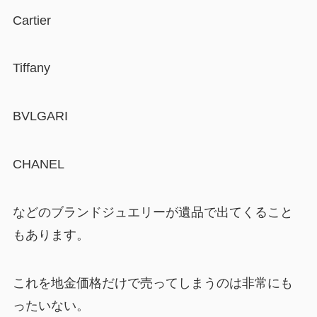
Cartier
Tiffany
BVLGARI
CHANEL
などのブランドジュエリーが遺品で出てくること
もあります。
これを地金価格だけで売ってしまうのは非常にも
ったいない。