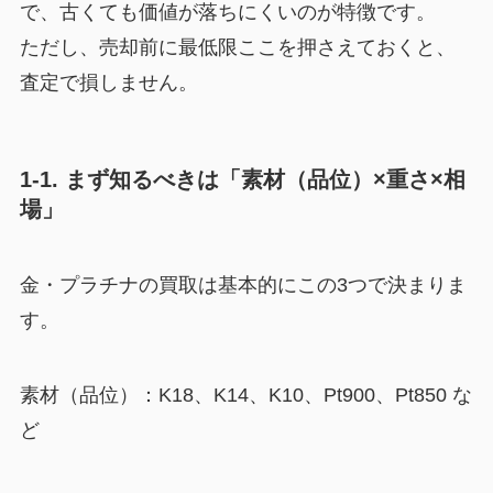
で、古くても価値が落ちにくいのが特徴です。
ただし、売却前に最低限ここを押さえておくと、
査定で損しません。
1-1. まず知るべきは「素材（品位）×重さ×相
場」
金・プラチナの買取は基本的にこの3つで決まりま
す。
素材（品位）：K18、K14、K10、Pt900、Pt850 な
ど