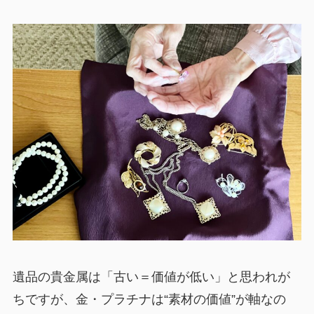
遺品の貴金属は「古い＝価値が低い」と思われが
ちですが、金・プラチナは“素材の価値”が軸なの