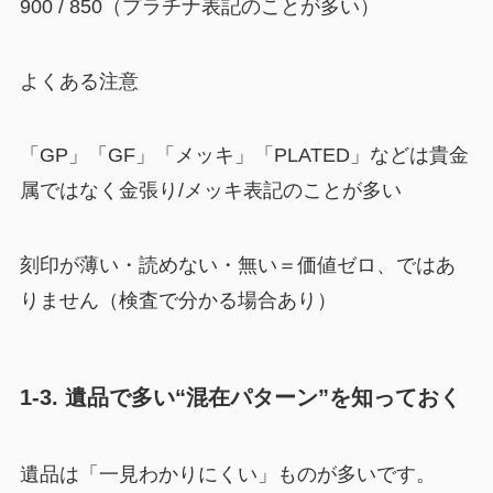
900 / 850（プラチナ表記のことが多い）
よくある注意
「GP」「GF」「メッキ」「PLATED」などは貴金
属ではなく金張り/メッキ表記のことが多い
刻印が薄い・読めない・無い＝価値ゼロ、ではあ
りません（検査で分かる場合あり）
1-3. 遺品で多い“混在パターン”を知っておく
遺品は「一見わかりにくい」ものが多いです。