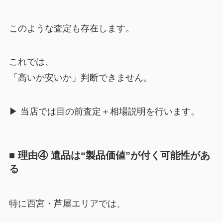
このような査定も存在します。
これでは、
「高いか安いか」判断できません。
▶︎ 当店では目の前査定＋相場説明を行います。
■ 理由④ 遺品は“製品価値”が付く可能性があ
る
特に西宮・芦屋エリアでは、