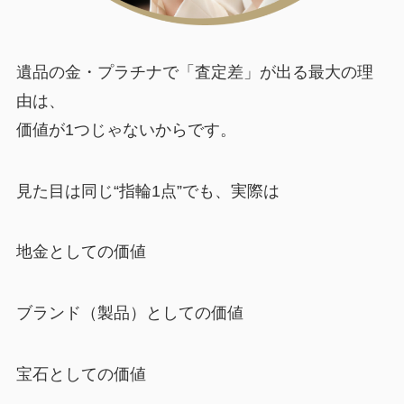
遺品の金・プラチナで「査定差」が出る最大の理
由は、
価値が1つじゃないからです。
見た目は同じ“指輪1点”でも、実際は
地金としての価値
ブランド（製品）としての価値
宝石としての価値