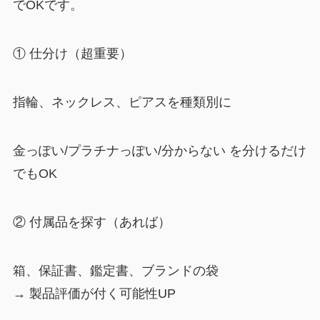
でOKです。
① 仕分け（超重要）
指輪、ネックレス、ピアスを種類別に
金っぽい/プラチナっぽい/分からない を分けるだけ
でもOK
② 付属品を探す（あれば）
箱、保証書、鑑定書、ブランドの袋
→ 製品評価が付く可能性UP