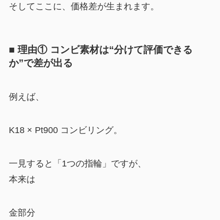
そしてここに、価格差が生まれます。
■ 理由① コンビ素材は“分けて評価できる
か”で差が出る
例えば、
K18 × Pt900 コンビリング。
一見すると「1つの指輪」ですが、
本来は
金部分