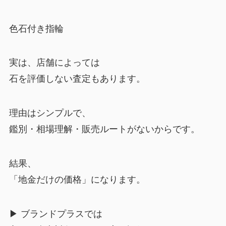
色石付き指輪
実は、店舗によっては
石を評価しない査定もあります。
理由はシンプルで、
鑑別・相場理解・販売ルートがないからです。
結果、
「地金だけの価格」になります。
▶︎ ブランドプラスでは