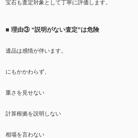
宝石も査定対象として丁寧に評価します。
■ 理由③ “説明がない査定”は危険
遺品は感情が伴います。
にもかかわらず、
重さを見せない
計算根拠を説明しない
相場を言わない