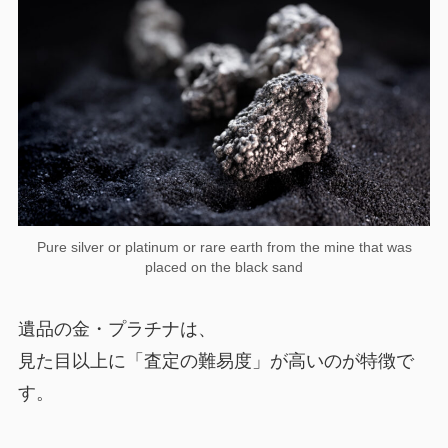
Pure silver or platinum or rare earth from the mine that was
placed on the black sand
遺品の金・プラチナは、
見た目以上に「査定の難易度」が高いのが特徴で
す。