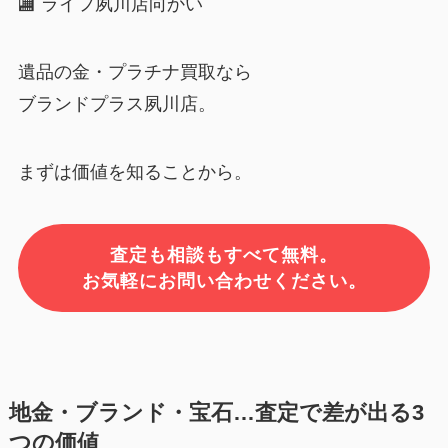
🏬 ライフ夙川店向かい
遺品の金・プラチナ買取なら
ブランドプラス夙川店。
まずは価値を知ることから。
査定も相談もすべて無料。
お気軽にお問い合わせください。
地金・ブランド・宝石…査定で差が出る3
つの価値