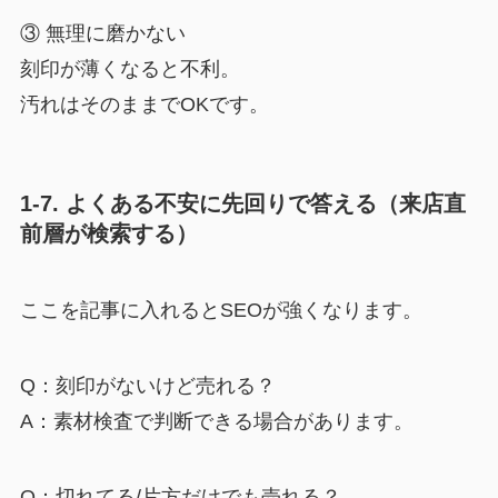
③ 無理に磨かない
刻印が薄くなると不利。
汚れはそのままでOKです。
1-7. よくある不安に先回りで答える（来店直
前層が検索する）
ここを記事に入れるとSEOが強くなります。
Q：刻印がないけど売れる？
A：素材検査で判断できる場合があります。
Q：切れてる/片方だけでも売れる？