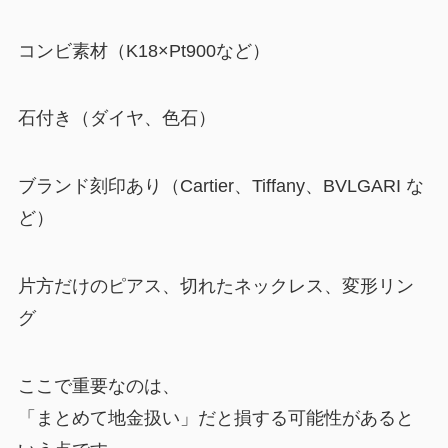
コンビ素材（K18×Pt900など）
石付き（ダイヤ、色石）
ブランド刻印あり（Cartier、Tiffany、BVLGARI な
ど）
片方だけのピアス、切れたネックレス、変形リン
グ
ここで重要なのは、
「まとめて地金扱い」だと損する可能性があると