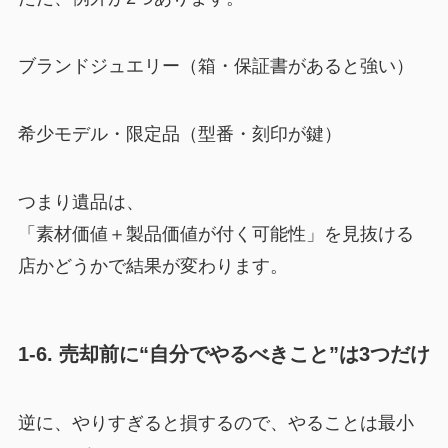
ブランドジュエリー（箱・保証書があると強い）
希少モデル・限定品（型番・刻印が鍵）
つまり遺品は、
「素材価値＋製品価値が付く可能性」を見抜ける
店かどうかで結果が変わります。
1-6. 売却前に“自分でやるべきこと”は3つだけ
逆に、やりすぎると損するので、やることは最小