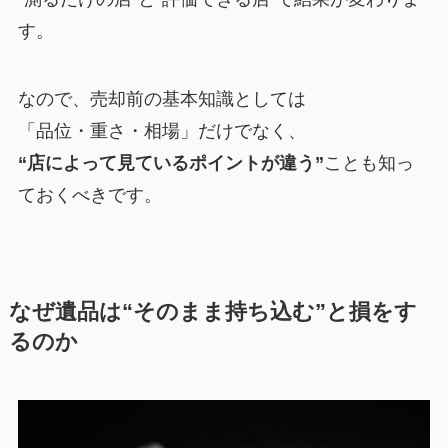
す。
なので、売却前の基本知識としては
「品位・重さ・相場」だけでなく、
“店によって見ているポイントが違う”
ことも知っ
ておくべきです。
なぜ遺品は“そのまま持ち込む”と損をす
るのか