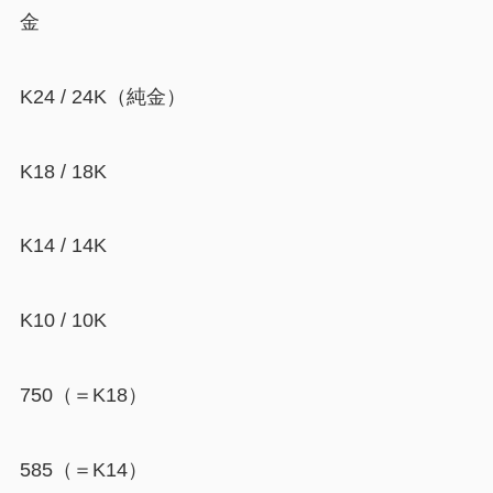
金
K24 / 24K（純金）
K18 / 18K
K14 / 14K
K10 / 10K
750（＝K18）
585（＝K14）