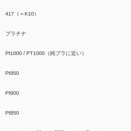
417（＝K10）
プラチナ
Pt1000 / PT1000（純プラに近い）
Pt950
Pt900
Pt850