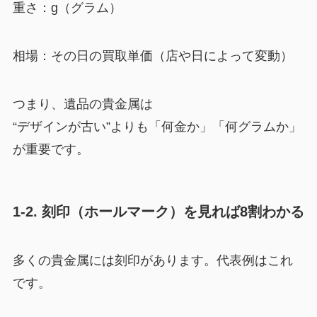
重さ：g（グラム）
相場：その日の買取単価（店や日によって変動）
つまり、遺品の貴金属は
“デザインが古い”よりも「何金か」「何グラムか」
が重要です。
1-2. 刻印（ホールマーク）を見れば8割わかる
多くの貴金属には刻印があります。代表例はこれ
です。