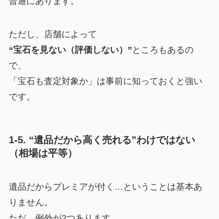
普通にあります。
ただし、店舗によって
“宝石を見ない（評価しない）”
ところもあるの
で、
「宝石も査定対象か」は事前に知っておくと強い
です。
1-5. “遺品だから高く売れる”わけではない
（相場は平等）
遺品だからプレミアが付く…ということは基本あ
りません。
ただ、例外が2つあります。