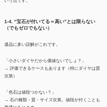
いう点です。
1-4. “宝石が付いてる＝高い”とは限らない
（でもゼロでもない）
遺品に多い誤解がこれです。
「小さいダイヤだから価値ないでしょ？」
→ 評価できるケースもあります（特にダイヤは質
次第）
「色石は値段つかない？」
→ 石の種類・質・サイズ次第。値段が付くことも