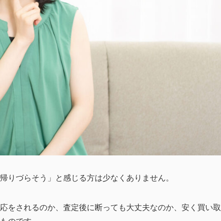
帰りづらそう」と感じる方は少なくありません。
応をされるのか、査定後に断っても大丈夫なのか、安く買い取