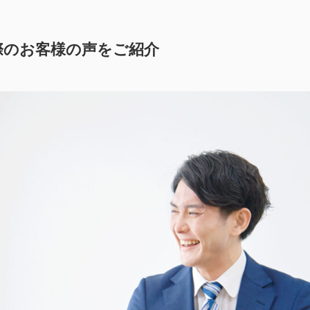
際のお客様の声をご紹介