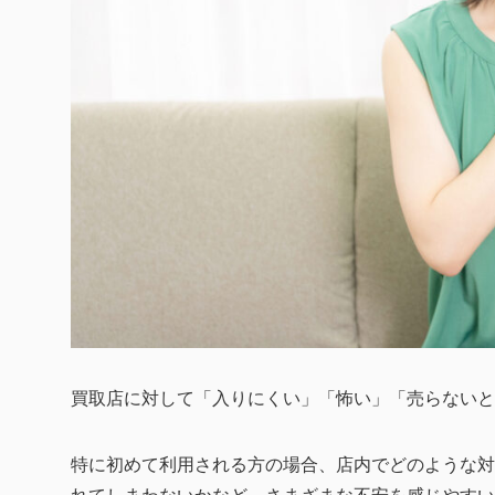
買取店に対して「入りにくい」「怖い」「売らないと
特に初めて利用される方の場合、店内でどのような対