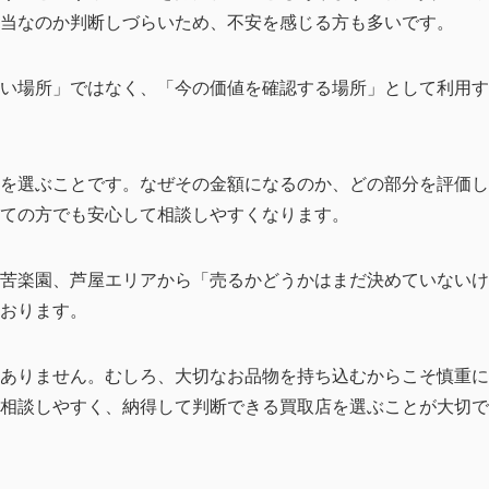
当なのか判断しづらいため、不安を感じる方も多いです。
い場所」ではなく、「今の価値を確認する場所」として利用す
を選ぶことです。なぜその金額になるのか、どの部分を評価し
ての方でも安心して相談しやすくなります。
苦楽園、芦屋エリアから「売るかどうかはまだ決めていないけ
おります。
ありません。むしろ、大切なお品物を持ち込むからこそ慎重に
相談しやすく、納得して判断できる買取店を選ぶことが大切で