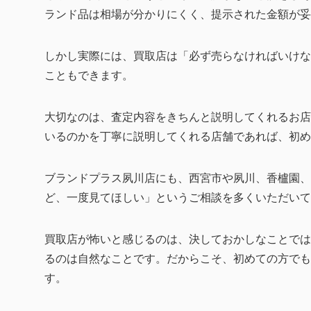
ランド品は相場が分かりにくく、提示された金額が妥
しかし実際には、買取店は「必ず売らなければいけな
こともできます。
大切なのは、査定内容をきちんと説明してくれるお店
いるのかを丁寧に説明してくれる店舗であれば、初め
ブランドプラス夙川店にも、西宮市や夙川、香櫨園、
ど、一度見てほしい」というご相談を多くいただいて
買取店が怖いと感じるのは、決しておかしなことでは
るのは自然なことです。だからこそ、初めての方でも
す。