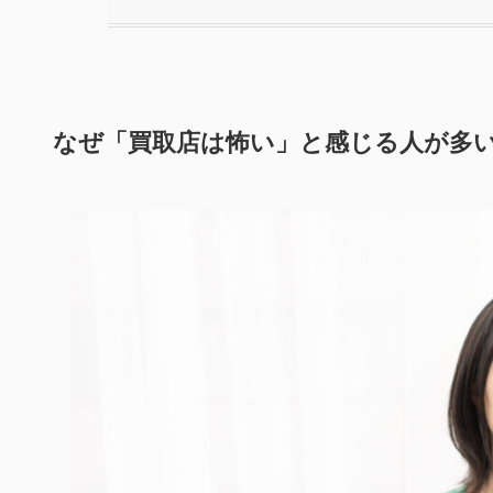
なぜ「買取店は怖い」と感じる人が多