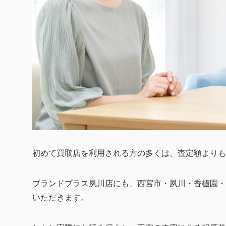
初めて買取店を利用される方の多くは、査定額よりも
ブランドプラス夙川店にも、西宮市・夙川・香櫨園・
いただきます。