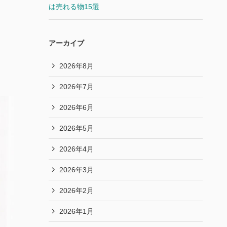
は売れる物15選
アーカイブ
2026年8月
2026年7月
2026年6月
2026年5月
2026年4月
2026年3月
2026年2月
2026年1月