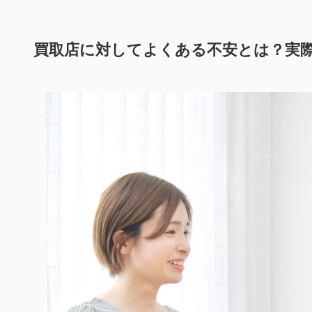
買取店に対してよくある不安とは？実