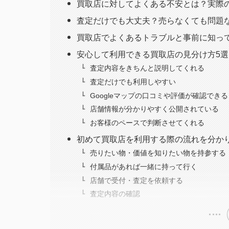
買取店に対してよくある不安とは？実際
査定だけでも大丈夫？売らなくても問題
買取店でよくあるトラブルと事前に知っ
安心して利用できる買取店の見分け方5選
査定内容をきちんと説明してくれる
査定だけでも利用しやすい
Googleマップの口コミや評価が確認できる
店舗情報が分かりやすく公開されている
お客様のペースで判断させてくれる
初めて買取店を利用する際の流れを分か
売りたい物・価値を知りたい物を持参する
付属品があれば一緒に持って行く
店舗で受付・査定を依頼する
査定内容の確認