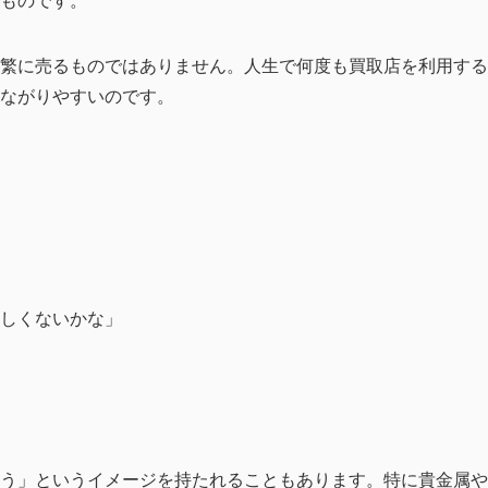
ものです。
繁に売るものではありません。人生で何度も買取店を利用する
ながりやすいのです。
しくないかな」
う」というイメージを持たれることもあります。特に貴金属や