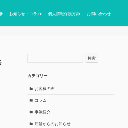
報
お知らせ・コラム
個人情報保護方針
お問い合わせ
検索
法
カテゴリー
お客様の声
コラム
事例紹介
店舗からのお知らせ