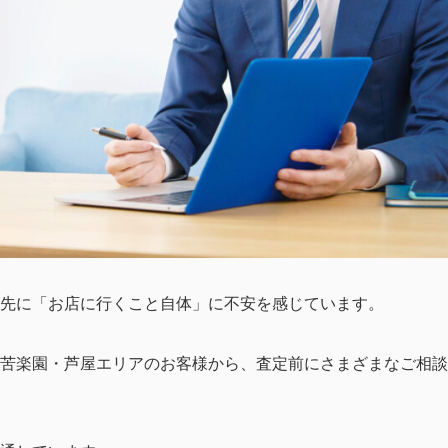
先に「お店に行くこと自体」に不安を感じています。
苦楽園・芦屋エリアのお客様から、査定前にさまざまなご相談