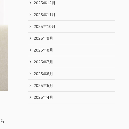
2025年12月
2025年11月
2025年10月
2025年9月
2025年8月
2025年7月
2025年6月
2025年5月
2025年4月
ら