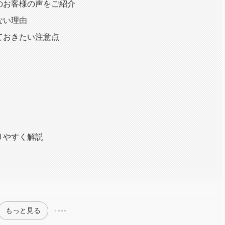
のお客様の声をご紹介
ない理由
ておきたい注意点
りやすく解説
もっと見る